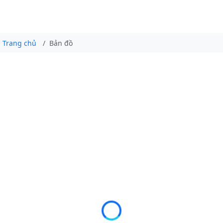
Trang chủ
Bản đồ