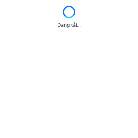
Đang tải...