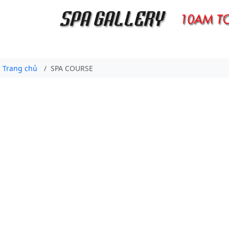
Trang chủ
SPA COURSE