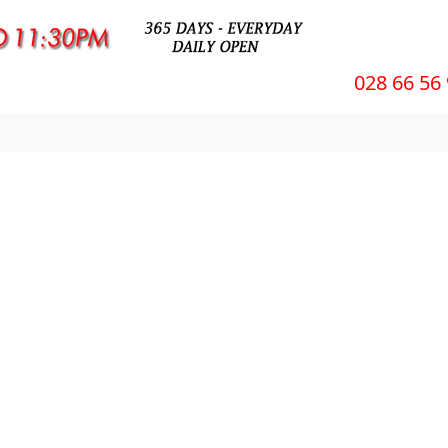
028 66 56 