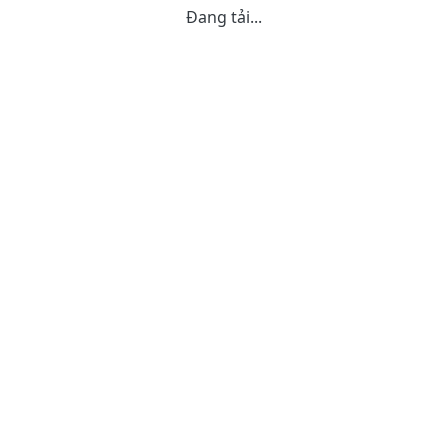
Đang tải...