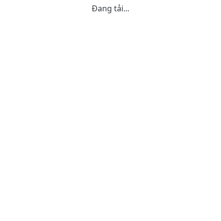
Đang tải...