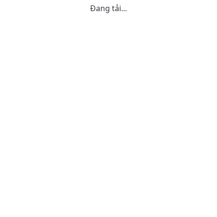
Đang tải...